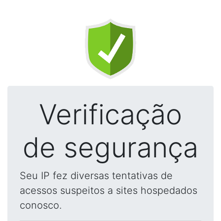
Verificação
de segurança
Seu IP fez diversas tentativas de
acessos suspeitos a sites hospedados
conosco.