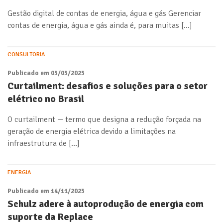
Gestão digital de contas de energia, água e gás Gerenciar
contas de energia, água e gás ainda é, para muitas […]
CONSULTORIA
Publicado em 05/05/2025
Curtailment: desafios e soluções para o setor
elétrico no Brasil
O curtailment — termo que designa a redução forçada na
geração de energia elétrica devido a limitações na
infraestrutura de […]
ENERGIA
Publicado em 14/11/2025
Schulz adere à autoprodução de energia com
suporte da Replace