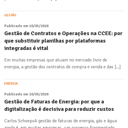
GESTÃO
Publicado em 10/03/2026
Gestão de Contratos e Operações na CCEE: por
que substituir planilhas por plataformas
integradas é vital
Em muitas empresas que atuam no mercado livre de
energia, a gestão dos contratos de compra e venda e das […]
ENERGIA
Publicado em 10/03/2026
Gestão de Faturas de Energia: por que a
digitalização é decisiva para reduzir custos
Carlos SchoepsA gestão de faturas de energia, gás e água
ainda é, em muitas empresas, um processo fragmentado,