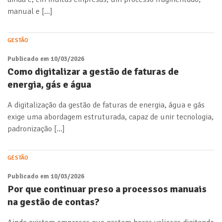
manual e […]
GESTÃO
Publicado em 10/03/2026
Como digitalizar a gestão de faturas de
energia, gás e água
A digitalização da gestão de faturas de energia, água e gás
exige uma abordagem estruturada, capaz de unir tecnologia,
padronização […]
GESTÃO
Publicado em 10/03/2026
Por que continuar preso a processos manuais
na gestão de contas?