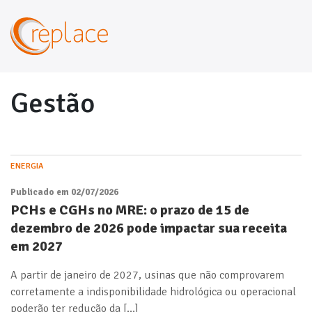
Gestão
ENERGIA
Publicado em 02/07/2026
PCHs e CGHs no MRE: o prazo de 15 de
dezembro de 2026 pode impactar sua receita
em 2027
A partir de janeiro de 2027, usinas que não comprovarem
corretamente a indisponibilidade hidrológica ou operacional
poderão ter redução da […]