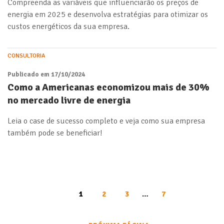
Compreenda as variáveis que influenciarão os preços de
energia em 2025 e desenvolva estratégias para otimizar os
custos energéticos da sua empresa.
CONSULTORIA
Publicado em 17/10/2024
Como a Americanas economizou mais de 30%
no mercado livre de energia
Leia o case de sucesso completo e veja como sua empresa
também pode se beneficiar!
1
2
3
…
7