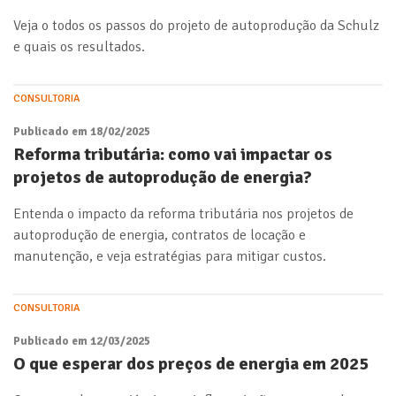
Veja o todos os passos do projeto de autoprodução da Schulz
e quais os resultados.
CONSULTORIA
Publicado em 18/02/2025
Reforma tributária: como vai impactar os
projetos de autoprodução de energia?
Entenda o impacto da reforma tributária nos projetos de
autoprodução de energia, contratos de locação e
manutenção, e veja estratégias para mitigar custos.
CONSULTORIA
Publicado em 12/03/2025
O que esperar dos preços de energia em 2025