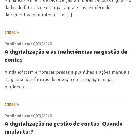
Ainda existem empresas que gastam horas valiosas digitando
dados de faturas de energia, água e gás, conferindo
documentos manualmente e […]
ENERGIA
Publicado em 10/03/2026
A digitalização e as ineficiências na gestão de
contas
Ainda existem empresas presas a planilhas e ações manuais
na gestão das faturas de energia elétrica, água e gás,
perdendo […]
ENERGIA
Publicado em 10/03/2026
A digitalização na gestão de contas: Quando
implantar?