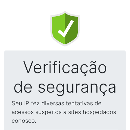
Verificação
de segurança
Seu IP fez diversas tentativas de
acessos suspeitos a sites hospedados
conosco.