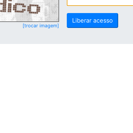
[trocar imagem]