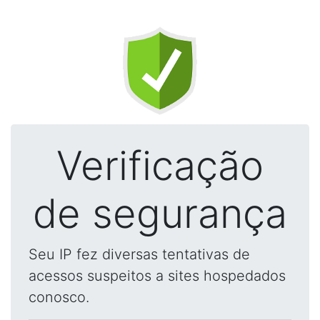
Verificação
de segurança
Seu IP fez diversas tentativas de
acessos suspeitos a sites hospedados
conosco.