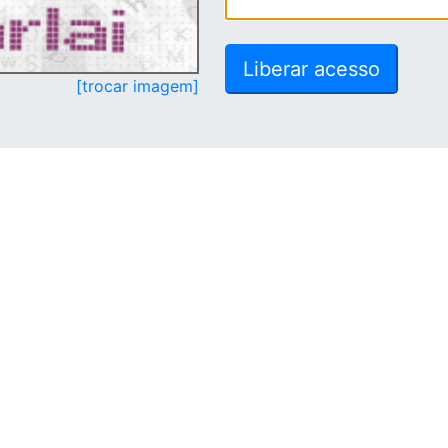
[trocar imagem]