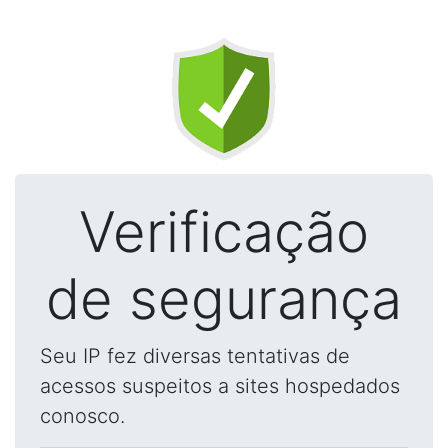
Verificação
de segurança
Seu IP fez diversas tentativas de
acessos suspeitos a sites hospedados
conosco.