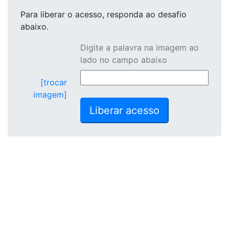
Para liberar o acesso
, responda ao desafio
abaixo.
Digite a palavra na imagem ao
lado no campo abaixo
[trocar
imagem]