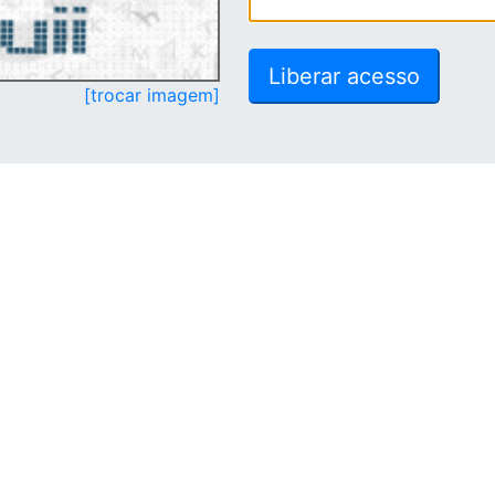
[trocar imagem]