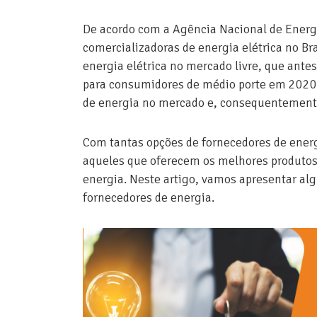
De acordo com a Agência Nacional de Energ
comercializadoras de energia elétrica no Bra
energia elétrica no mercado livre, que ante
para consumidores de médio porte em 2020
de energia no mercado e, consequentemente
Com tantas opções de fornecedores de energ
aqueles que oferecem os melhores produtos
energia. Neste artigo, vamos apresentar alg
fornecedores de energia.