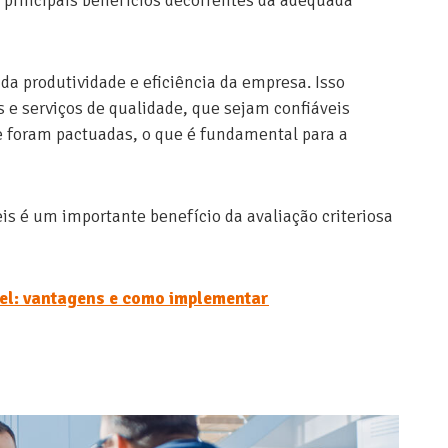
da produtividade e eficiência da empresa. Isso
 e serviços de qualidade, que sejam confiáveis
 foram pactuadas, o que é fundamental para a
is é um importante benefício da avaliação criteriosa
l: vantagens e como implementar