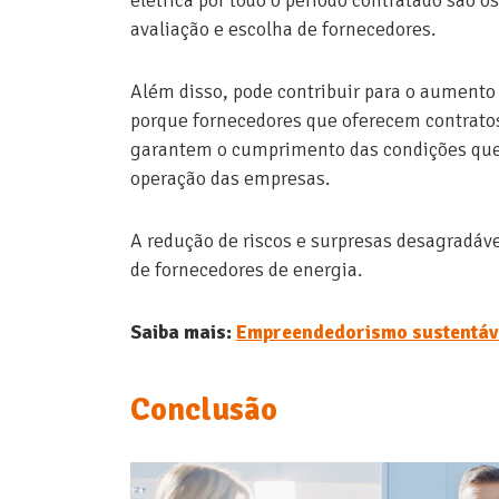
avaliação e escolha de fornecedores.
Além disso, pode contribuir para o aumento 
porque fornecedores que oferecem contratos
garantem o cumprimento das condições que
operação das empresas.
A redução de riscos e surpresas desagradáve
de fornecedores de energia.
Saiba mais:
Empreendedorismo sustentáve
Conclusão