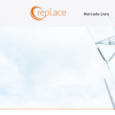
Mercado Livre