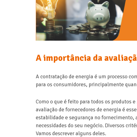
A importância da avaliaçã
A contratação de energia é um processo com
para os consumidores, principalmente quand
Como o que é feito para todos os produtos e
avaliação de fornecedores de energia é esse
estabilidade e segurança no fornecimento, a
necessidades do seu negócio. Diversos crité
Vamos descrever alguns deles.