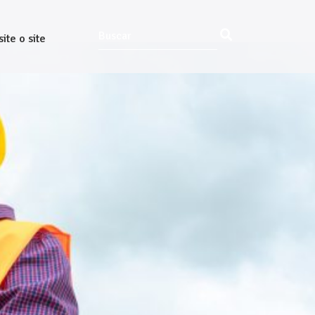
site o site