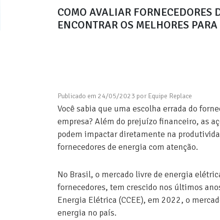
COMO AVALIAR FORNECEDORES D
ENCONTRAR OS MELHORES PARA
Publicado em 24/05/2023 por Equipe Replace
Você sabia que uma escolha errada do forne
empresa? Além do prejuízo financeiro, as aç
podem impactar diretamente na produtividad
fornecedores de energia com atenção.
No Brasil, o mercado livre de energia elétri
fornecedores, tem crescido nos últimos an
Energia Elétrica (CCEE), em 2022, o mercad
energia no país.