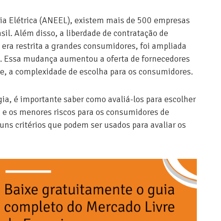
ia Elétrica (ANEEL), existem mais de 500 empresas
sil. Além disso, a liberdade de contratação de
s era restrita a grandes consumidores, foi ampliada
. Essa mudança aumentou a oferta de fornecedores
, a complexidade de escolha para os consumidores.
ia, é importante saber como avaliá-los para escolher
 e os menores riscos para os consumidores de
uns critérios que podem ser usados para avaliar os