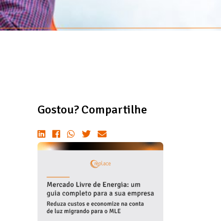
Gostou? Compartilhe