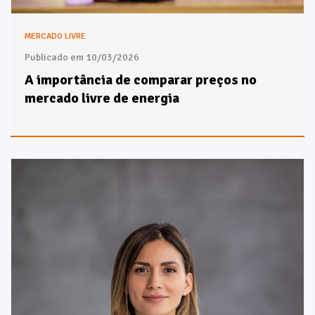
MERCADO LIVRE
Publicado em 10/03/2026
A importância de comparar preços no
mercado livre de energia