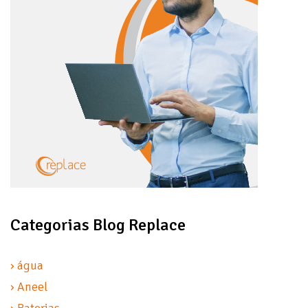
Categorias Blog Replace
› água
› Aneel