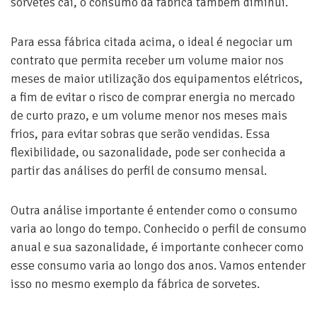
sorvetes cai, o consumo da fábrica também diminui.
Para essa fábrica citada acima, o ideal é negociar um
contrato que permita receber um volume maior nos
meses de maior utilização dos equipamentos elétricos,
a fim de evitar o risco de comprar energia no mercado
de curto prazo, e um volume menor nos meses mais
frios, para evitar sobras que serão vendidas. Essa
flexibilidade, ou sazonalidade, pode ser conhecida a
partir das análises do perfil de consumo mensal.
Outra análise importante é entender como o consumo
varia ao longo do tempo. Conhecido o perfil de consumo
anual e sua sazonalidade, é importante conhecer como
esse consumo varia ao longo dos anos. Vamos entender
isso no mesmo exemplo da fábrica de sorvetes.