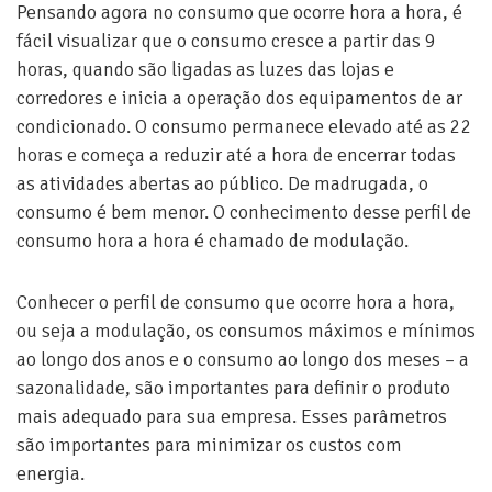
Pensando agora no consumo que ocorre hora a hora, é
fácil visualizar que o consumo cresce a partir das 9
horas, quando são ligadas as luzes das lojas e
corredores e inicia a operação dos equipamentos de ar
condicionado. O consumo permanece elevado até as 22
horas e começa a reduzir até a hora de encerrar todas
as atividades abertas ao público. De madrugada, o
consumo é bem menor. O conhecimento desse perfil de
consumo hora a hora é chamado de modulação.
Conhecer o perfil de consumo que ocorre hora a hora,
ou seja a modulação, os consumos máximos e mínimos
ao longo dos anos e o consumo ao longo dos meses – a
sazonalidade, são importantes para definir o produto
mais adequado para sua empresa. Esses parâmetros
são importantes para minimizar os custos com
energia.