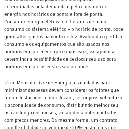
determinadas pela demanda e pelo consumo de
energia nos horários de ponta e fora de ponta.
Consumir energia elétrica em horários de maior
consumo do sistema elétrico – o horário de ponta, pode
gerar altos gastos na conta de luz. Avaliando o perfil de
consumo e os equipamentos que são usados nos
horários em que a energia é mais cara, vai ajudar a
determinar a possibilidade de deslocar seu uso para
horários em que os custos são menores.
Já no Mercado Livre de Energia, os cuidados para
minimizar despesas devem considerar os fatores que
foram destacados acima. Assim, se for possível reduzir
a sazonalidade de consumo, distribuindo melhor seu
uso ao longo dos meses, vai ajudar a obter contratos
com preços menores. Da mesma forma, um contrato
com flexibilidade de volume de 20% custa mais que