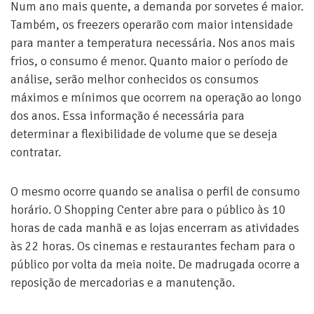
Num ano mais quente, a demanda por sorvetes é maior.
Também, os freezers operarão com maior intensidade
para manter a temperatura necessária. Nos anos mais
frios, o consumo é menor. Quanto maior o período de
análise, serão melhor conhecidos os consumos
máximos e mínimos que ocorrem na operação ao longo
dos anos. Essa informação é necessária para
determinar a flexibilidade de volume que se deseja
contratar.
O mesmo ocorre quando se analisa o perfil de consumo
horário. O Shopping Center abre para o público às 10
horas de cada manhã e as lojas encerram as atividades
às 22 horas. Os cinemas e restaurantes fecham para o
público por volta da meia noite. De madrugada ocorre a
reposição de mercadorias e a manutenção.