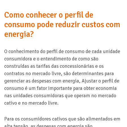
Como conhecer o perfil de
consumo pode reduzir custos com
energia?
O conhecimento do perfil de consumo de cada unidade
consumidora e o entendimento de como são
construídas as tarifas das concessionárias e os
contratos no mercado livre, são determinantes para
gerenciar as despesas com energia, Ajustar o perfil de
consumo é um fator importante para obter economia
nas unidades consumidoras que operam no mercado
cativo e no mercado livre.
Para os consumidores cativos que são alimentados em
alta tensão, as despesas com energia são