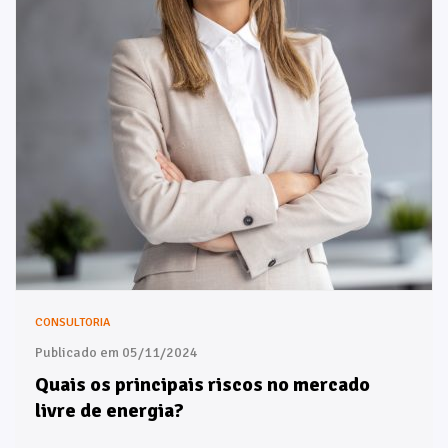
CONSULTORIA
Publicado em 05/11/2024
Quais os principais riscos no mercado
livre de energia?