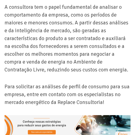
A consultora tem o papel fundamental de analisar o
comportamento da empresa, como os períodos de
maiores e menores consumos. A partir dessas análises
e da inteligência de mercado, são geradas as
características do produto a ser contratado e auxiliará
na escolha dos fornecedores a serem consultados e a
escolher os melhores momentos para negociar a
compra e venda de energia no Ambiente de
Contratação Livre, reduzindo seus custos com energia.
Para solicitar as análises de perfil de consumo para sua
empresa, entre em contato com os especialistas no
mercado energético da Replace Consultoria!