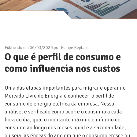
Publicado em 06/03/2023 por Equipe Replace
O que é perfil de consumo e
como influencia nos custos
Uma das etapas importantes para migrar e operar no
Mercado Livre de Energia é conhecer o perfil de
consumo de energia elétrica da empresa. Nessa
análise, é verificado como ocorre o consumo a cada
hora do dia, qual o montante máximo e mínimo de
consumo ao longo dos meses, qual é a sazonalidade,
ou seja, as épocas do ano em que o consumo cresce ou