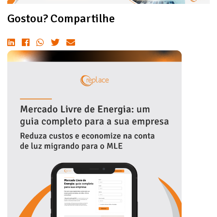
Gostou? Compartilhe