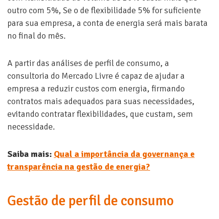
outro com 5%, Se o de flexibilidade 5% for suficiente
para sua empresa, a conta de energia será mais barata
no final do mês.
A partir das análises de perfil de consumo, a
consultoria do Mercado Livre é capaz de ajudar a
empresa a reduzir custos com energia, firmando
contratos mais adequados para suas necessidades,
evitando contratar flexibilidades, que custam, sem
necessidade.
Saiba mais:
Qual a importância da governança e
transparência na gestão de energia?
Gestão de perfil de consumo