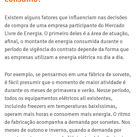
Existem alguns fatores que influenciam nas decisões
de compra de uma empresa participante do Mercado
Livre de Energia. O primeiro deles é a área de atuação,
afinal, o montante de energia consumida durante o
período de vigência do contrato depende da forma que
as empresas utilizam a energia elétrica no dia a dia.
Por exemplo, se pensarmos em uma fábrica de sorvete,
é fácil presumir que o momento de maior atividade é
durante os meses de primavera e verão. Nesse período,
todos os equipamentos elétricos ali existentes,
incluindo freezers em temperaturas baixíssimas,
operam mais horas e consomem mais energia. O ritmo
de fabricação acompanha a demanda por sorvetes. Nos
meses de outono e inverno, quando a demanda por