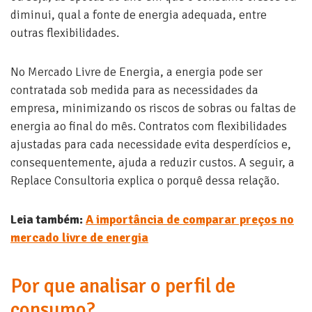
diminui, qual a fonte de energia adequada, entre
outras flexibilidades.
No Mercado Livre de Energia, a energia pode ser
contratada sob medida para as necessidades da
empresa, minimizando os riscos de sobras ou faltas de
energia ao final do mês. Contratos com flexibilidades
ajustadas para cada necessidade evita desperdícios e,
consequentemente, ajuda a reduzir custos. A seguir, a
Replace Consultoria explica o porquê dessa relação.
Leia também:
A importância de comparar preços no
mercado livre de energia
Por que analisar o perfil de
consumo?