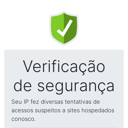
Verificação
de segurança
Seu IP fez diversas tentativas de
acessos suspeitos a sites hospedados
conosco.