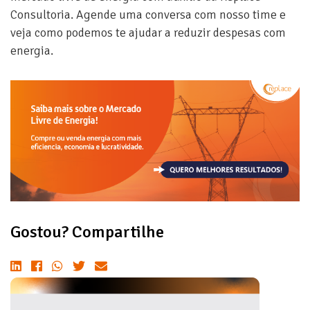
Consultoria. Agende uma conversa com nosso time e
veja como podemos te ajudar a reduzir despesas com
energia.
Gostou? Compartilhe