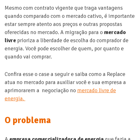
Mesmo com contrato vigente que traga vantagens
quando comparado com o mercado cativo, é importante
estar sempre atento aos preços e outras propostas
oferecidas no mercado. A migração para o
mercado
livre
prioriza a liberdade de escolha do comprador de
energia. Você pode escolher de quem, por quanto e
quando vai comprar.
Confira esse o case a seguir e saiba como a Replace
atua no mercado para auxiliar você e sua empresa a
aprimorarem a negociação no
mercado livre de
energia.
O problema
A
empresa comercializadora de energia
que fazia a