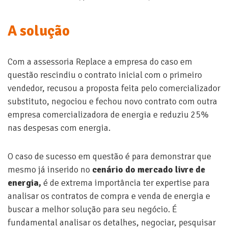
A solução
Com a assessoria Replace a empresa do caso em
questão rescindiu o contrato inicial com o primeiro
vendedor, recusou a proposta feita pelo comercializador
substituto, negociou e fechou novo contrato com outra
empresa comercializadora de energia e reduziu 25%
nas despesas com energia.
O caso de sucesso em questão é para demonstrar que
mesmo já inserido no
cenário do mercado livre de
energia,
é de extrema importância ter expertise para
analisar os contratos de compra e venda de energia e
buscar a melhor solução para seu negócio. É
fundamental analisar os detalhes, negociar, pesquisar