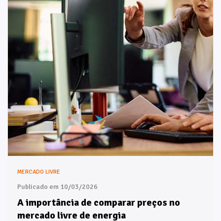
MERCADO LIVRE
Publicado em 10/03/2026
A importância de comparar preços no
mercado livre de energia