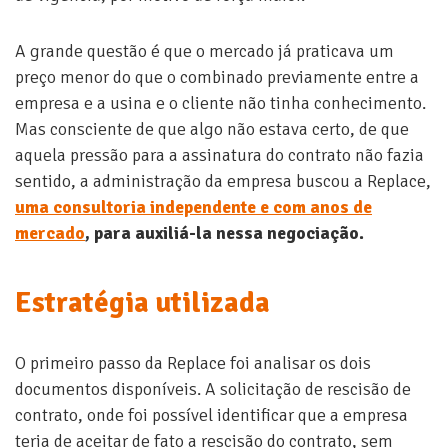
A grande questão é que o mercado já praticava um
preço menor do que o combinado previamente entre a
empresa e a usina e o cliente não tinha conhecimento.
Mas consciente de que algo não estava certo, de que
aquela pressão para a assinatura do contrato não fazia
sentido, a administração da empresa buscou a Replace,
uma consultoria independente e com anos de
mercado
, para auxiliá-la nessa negociação.
Estratégia utilizada
O primeiro passo da Replace foi analisar os dois
documentos disponíveis. A solicitação de rescisão de
contrato, onde foi possível identificar que a empresa
teria de aceitar de fato a rescisão do contrato, sem