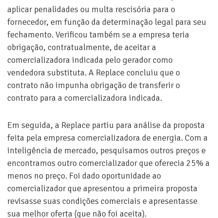
aplicar penalidades ou multa rescisória para o
fornecedor, em função da determinação legal para seu
fechamento. Verificou também se a empresa teria
obrigação, contratualmente, de aceitar a
comercializadora indicada pelo gerador como
vendedora substituta. A Replace concluiu que o
contrato não impunha obrigação de transferir o
contrato para a comercializadora indicada.
Em seguida, a Replace partiu para análise da proposta
feita pela empresa comercializadora de energia. Com a
inteligência de mercado, pesquisamos outros preços e
encontramos outro comercializador que oferecia 25% a
menos no preço. Foi dado oportunidade ao
comercializador que apresentou a primeira proposta
revisasse suas condições comerciais e apresentasse
sua melhor oferta (que não foi aceita).