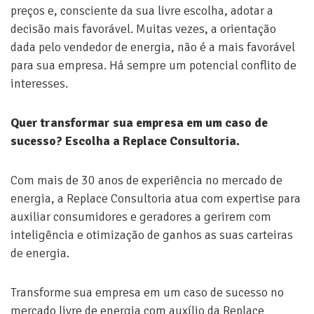
preços e, consciente da sua livre escolha, adotar a
decisão mais favorável. Muitas vezes, a orientação
dada pelo vendedor de energia, não é a mais favorável
para sua empresa. Há sempre um potencial conflito de
interesses.
Quer transformar sua empresa em um caso de
sucesso? Escolha a Replace Consultoria.
Com mais de 30 anos de experiência no mercado de
energia, a Replace Consultoria atua com expertise para
auxiliar consumidores e geradores a gerirem com
inteligência e otimização de ganhos as suas carteiras
de energia.
Transforme sua empresa em um caso de sucesso no
mercado livre de energia com auxílio da Replace