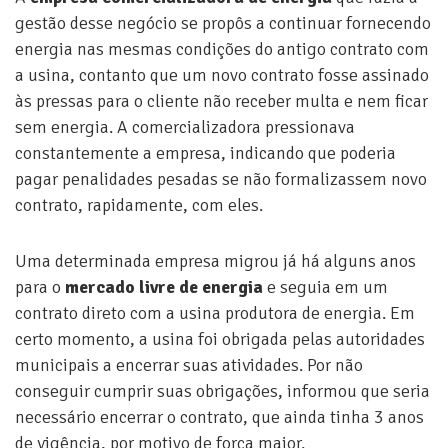
gestão desse negócio se propôs a continuar fornecendo
energia nas mesmas condições do antigo contrato com
a usina, contanto que um novo contrato fosse assinado
às pressas para o cliente não receber multa e nem ficar
sem energia. A comercializadora pressionava
constantemente a empresa, indicando que poderia
pagar penalidades pesadas se não formalizassem novo
contrato, rapidamente, com eles.
Uma determinada empresa migrou já há alguns anos
para o
mercado livre de energia
e seguia em um
contrato direto com a usina produtora de energia. Em
certo momento, a usina foi obrigada pelas autoridades
municipais a encerrar suas atividades. Por não
conseguir cumprir suas obrigações, informou que seria
necessário encerrar o contrato, que ainda tinha 3 anos
de vigência, por motivo de força maior.