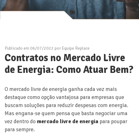
Publicado em 06/07/2022 por Equipe Replace
Contratos no Mercado Livre
de Energia: Como Atuar Bem?
O mercado livre de energia ganha cada vez mais
destaque como opção vantajosa para empresas que
buscam soluções para reduzir despesas com energia.
Mas engana-se quem pensa que basta negociar uma
vez dentro do
mercado livre de energia
para poupar
para sempre.