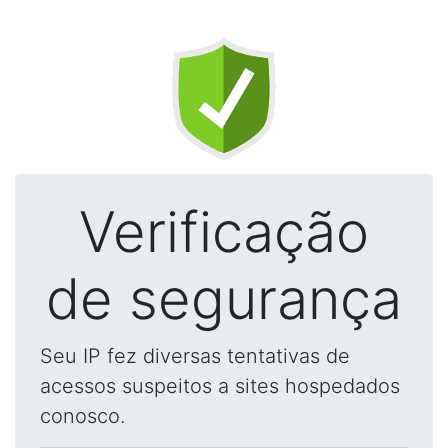
Verificação
de segurança
Seu IP fez diversas tentativas de
acessos suspeitos a sites hospedados
conosco.