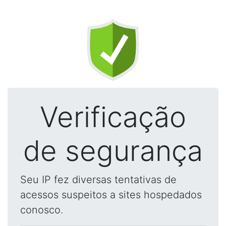
Verificação
de segurança
Seu IP fez diversas tentativas de
acessos suspeitos a sites hospedados
conosco.