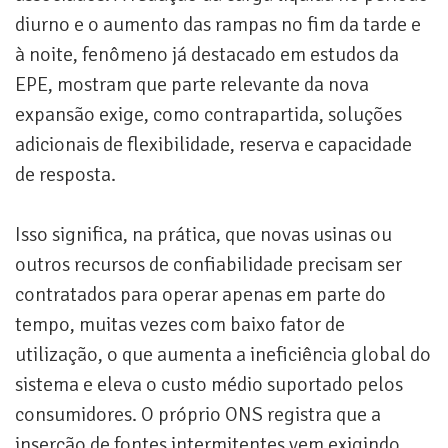
diurno e o aumento das rampas no fim da tarde e
à noite, fenômeno já destacado em estudos da
EPE, mostram que parte relevante da nova
expansão exige, como contrapartida, soluções
adicionais de flexibilidade, reserva e capacidade
de resposta.
Isso significa, na prática, que novas usinas ou
outros recursos de confiabilidade precisam ser
contratados para operar apenas em parte do
tempo, muitas vezes com baixo fator de
utilização, o que aumenta a ineficiência global do
sistema e eleva o custo médio suportado pelos
consumidores. O próprio ONS registra que a
inserção de fontes intermitentes vem exigindo