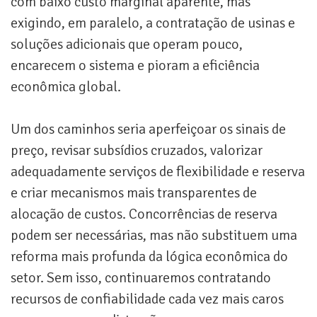
com baixo custo marginal aparente, mas
exigindo, em paralelo, a contratação de usinas e
soluções adicionais que operam pouco,
encarecem o sistema e pioram a eficiência
econômica global.
Um dos caminhos seria aperfeiçoar os sinais de
preço, revisar subsídios cruzados, valorizar
adequadamente serviços de flexibilidade e reserva
e criar mecanismos mais transparentes de
alocação de custos. Concorrências de reserva
podem ser necessárias, mas não substituem uma
reforma mais profunda da lógica econômica do
setor. Sem isso, continuaremos contratando
recursos de confiabilidade cada vez mais caros