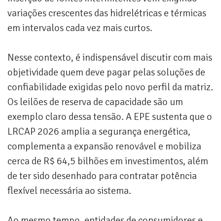
variações crescentes das hidrelétricas e térmicas
em intervalos cada vez mais curtos.
Nesse contexto, é indispensável discutir com mais
objetividade quem deve pagar pelas soluções de
confiabilidade exigidas pelo novo perfil da matriz.
Os leilões de reserva de capacidade são um
exemplo claro dessa tensão. A EPE sustenta que o
LRCAP 2026 amplia a segurança energética,
complementa a expansão renovável e mobiliza
cerca de R$ 64,5 bilhões em investimentos, além
de ter sido desenhado para contratar potência
flexível necessária ao sistema.
Ao mesmo tempo, entidades de consumidores e