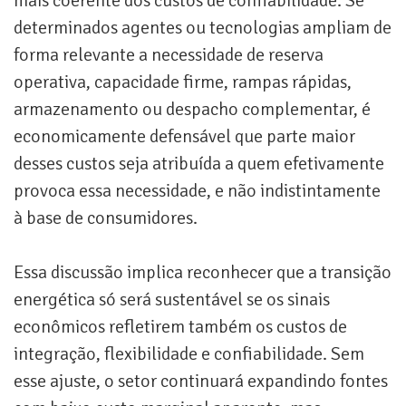
mais coerente dos custos de confiabilidade. Se
determinados agentes ou tecnologias ampliam de
forma relevante a necessidade de reserva
operativa, capacidade firme, rampas rápidas,
armazenamento ou despacho complementar, é
economicamente defensável que parte maior
desses custos seja atribuída a quem efetivamente
provoca essa necessidade, e não indistintamente
à base de consumidores.
Essa discussão implica reconhecer que a transição
energética só será sustentável se os sinais
econômicos refletirem também os custos de
integração, flexibilidade e confiabilidade. Sem
esse ajuste, o setor continuará expandindo fontes