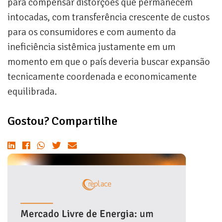
para compensar distorções que permanecem
intocadas, com transferência crescente de custos
para os consumidores e com aumento da
ineficiência sistêmica justamente em um
momento em que o país deveria buscar expansão
tecnicamente coordenada e economicamente
equilibrada.
Gostou? Compartilhe