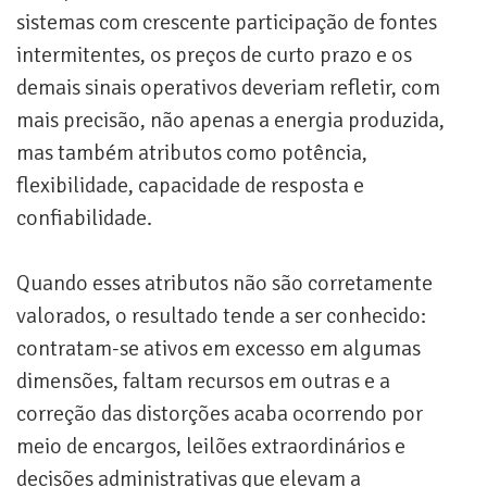
sistemas com crescente participação de fontes
intermitentes, os preços de curto prazo e os
demais sinais operativos deveriam refletir, com
mais precisão, não apenas a energia produzida,
mas também atributos como potência,
flexibilidade, capacidade de resposta e
confiabilidade.
Quando esses atributos não são corretamente
valorados, o resultado tende a ser conhecido:
contratam-se ativos em excesso em algumas
dimensões, faltam recursos em outras e a
correção das distorções acaba ocorrendo por
meio de encargos, leilões extraordinários e
decisões administrativas que elevam a