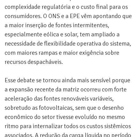
complexidade regulatória e o custo final para os
consumidores. O ONS e a EPE vêm apontando que
a maior inserção de fontes intermitentes,
especialmente eólica e solar, tem ampliado a
necessidade de flexibilidade operativa do sistema,
com maiores rampas e maior exigência sobre
recursos despacháveis.
Esse debate se tornou ainda mais sensível porque
a expansão recente da matriz ocorreu com forte
aceleração das fontes renováveis variáveis,
sobretudo as fotovoltaicas, sem que o desenho
econômico do setor tivesse evoluído no mesmo
ritmo para internalizar todos os custos sistêmicos
associados. A redução da carga líquida no período