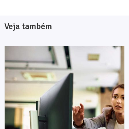
Veja também