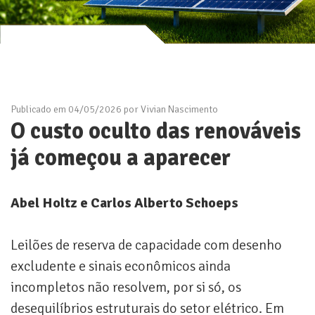
Publicado em 04/05/2026 por Vivian Nascimento
O custo oculto das renováveis
já começou a aparecer
Abel Holtz e Carlos Alberto Schoeps
Leilões de reserva de capacidade com desenho
excludente e sinais econômicos ainda
incompletos não resolvem, por si só, os
desequilíbrios estruturais do setor elétrico. Em