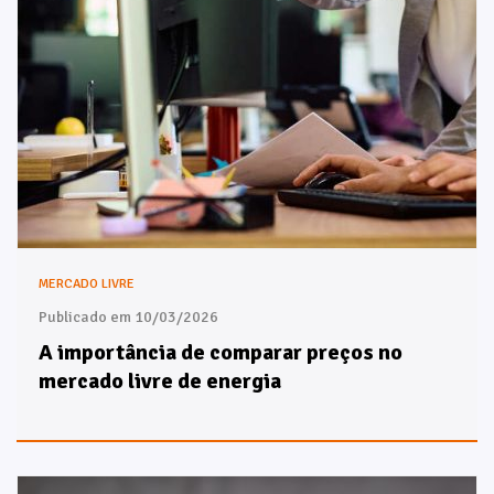
MERCADO LIVRE
Publicado em 10/03/2026
A importância de comparar preços no
mercado livre de energia