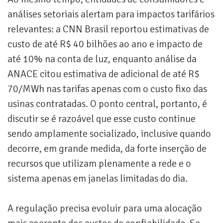
análises setoriais alertam para impactos tarifários
relevantes: a CNN Brasil reportou estimativas de
custo de até R$ 40 bilhões ao ano e impacto de
até 10% na conta de luz, enquanto análise da
ANACE citou estimativa de adicional de até R$
70/MWh nas tarifas apenas com o custo fixo das
usinas contratadas. O ponto central, portanto, é
discutir se é razoável que esse custo continue
sendo amplamente socializado, inclusive quando
decorre, em grande medida, da forte inserção de
recursos que utilizam plenamente a rede e o
sistema apenas em janelas limitadas do dia.
A regulação precisa evoluir para uma alocação