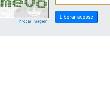
[trocar imagem]