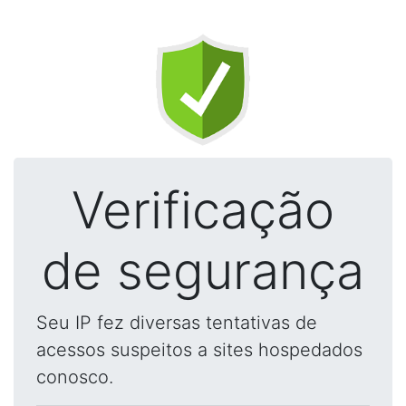
Verificação
de segurança
Seu IP fez diversas tentativas de
acessos suspeitos a sites hospedados
conosco.