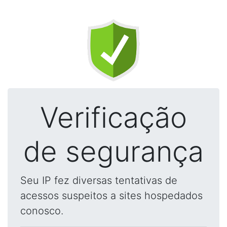
Verificação
de segurança
Seu IP fez diversas tentativas de
acessos suspeitos a sites hospedados
conosco.