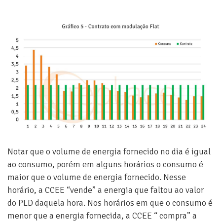
Notar que o volume de energia fornecido no dia é igual
ao consumo, porém em alguns horários o consumo é
maior que o volume de energia fornecido. Nesse
horário, a CCEE “vende” a energia que faltou ao valor
do PLD daquela hora. Nos horários em que o consumo é
menor que a energia fornecida, a CCEE “ compra” a