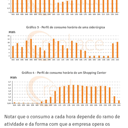
Notar que o consumo a cada hora depende do ramo de
atividade e da forma com que a empresa opera os