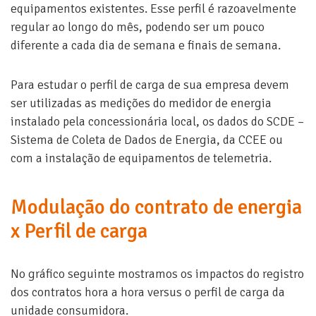
equipamentos existentes. Esse perfil é razoavelmente
regular ao longo do mês, podendo ser um pouco
diferente a cada dia de semana e finais de semana.
Para estudar o perfil de carga de sua empresa devem
ser utilizadas as medições do medidor de energia
instalado pela concessionária local, os dados do SCDE –
Sistema de Coleta de Dados de Energia, da CCEE ou
com a instalação de equipamentos de telemetria.
Modulação do contrato de energia
x Perfil de carga
No gráfico seguinte mostramos os impactos do registro
dos contratos hora a hora versus o perfil de carga da
unidade consumidora.