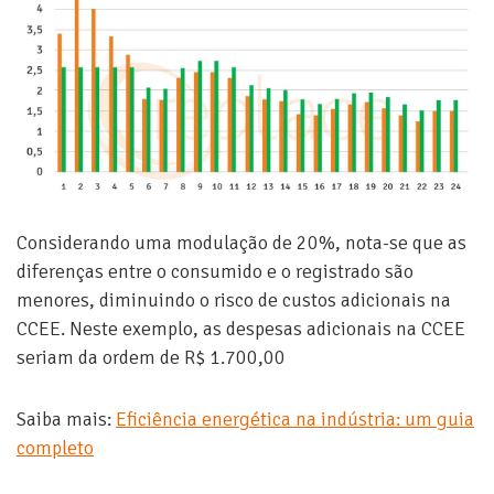
Considerando uma modulação de 20%, nota-se que as
diferenças entre o consumido e o registrado são
menores, diminuindo o risco de custos adicionais na
CCEE. Neste exemplo, as despesas adicionais na CCEE
seriam da ordem de R$ 1.700,00
Saiba mais:
Eficiência energética na indústria: um guia
completo