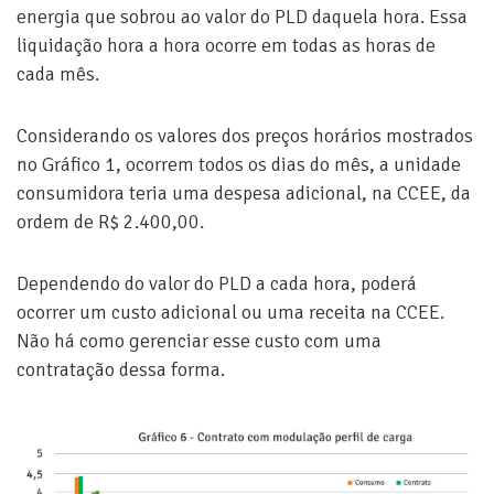
energia que sobrou ao valor do PLD daquela hora. Essa
liquidação hora a hora ocorre em todas as horas de
cada mês.
Considerando os valores dos preços horários mostrados
no Gráfico 1, ocorrem todos os dias do mês, a unidade
consumidora teria uma despesa adicional, na CCEE, da
ordem de R$ 2.400,00.
Dependendo do valor do PLD a cada hora, poderá
ocorrer um custo adicional ou uma receita na CCEE.
Não há como gerenciar esse custo com uma
contratação dessa forma.