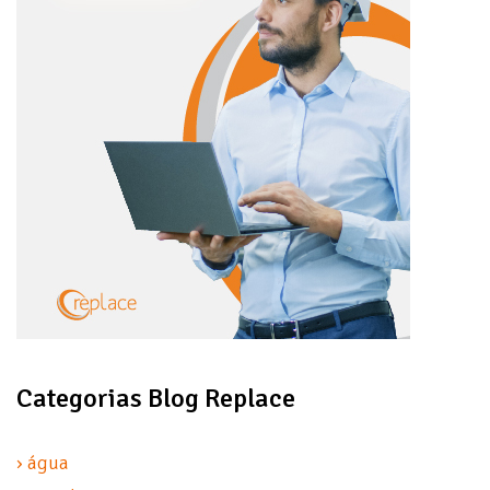
Categorias Blog Replace
› água