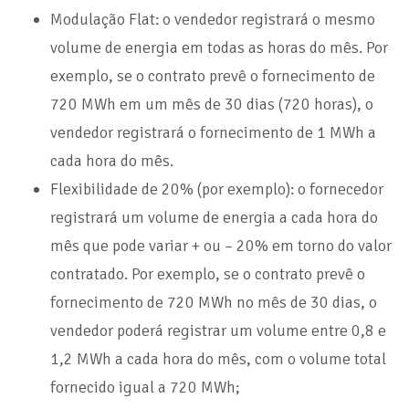
Modulação Flat: o vendedor registrará o mesmo
volume de energia em todas as horas do mês. Por
exemplo, se o contrato prevê o fornecimento de
720 MWh em um mês de 30 dias (720 horas), o
vendedor registrará o fornecimento de 1 MWh a
cada hora do mês.
Flexibilidade de 20% (por exemplo): o fornecedor
registrará um volume de energia a cada hora do
mês que pode variar + ou – 20% em torno do valor
contratado. Por exemplo, se o contrato prevê o
fornecimento de 720 MWh no mês de 30 dias, o
vendedor poderá registrar um volume entre 0,8 e
1,2 MWh a cada hora do mês, com o volume total
fornecido igual a 720 MWh;