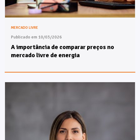
MERCADO LIVRE
Publicado em 10/03/2026
A importância de comparar preços no
mercado livre de energia