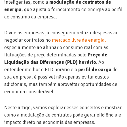
inteligentes, como a
modulação de contratos de
energia
, que ajusta o fornecimento de energia ao perfil
de consumo da empresa.
Diversas empresas já conseguem reduzir despesas ao
negociar contratos no
mercado livre de energia,
especialmente ao alinhar o consumo real com as
flutuações de preço determinadas pelo
Preço de
Liquidação das Diferenças (PLD) horário
. Ao
entender melhor o PLD horário e o
perfil de carga
de
sua empresa, é possível não apenas evitar custos
adicionais, mas também aproveitar oportunidades de
economia considerável.
Neste artigo, vamos explorar esses conceitos e mostrar
como a modulação de contratos pode gerar eficiência e
impacto direto na economia das empresas.