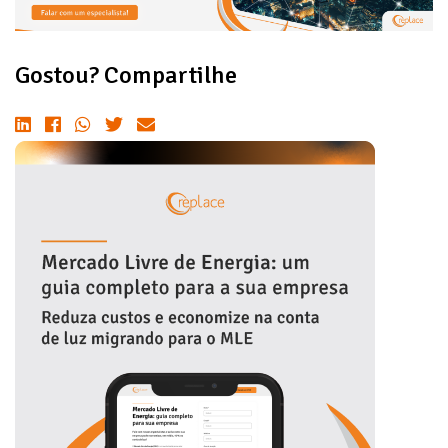
Gostou? Compartilhe