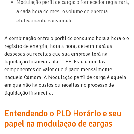
Modulação perfil de carga: o fornecedor registrará,
a cada hora do mês, o volume de energia
efetivamente consumido.
A combinação entre o perfil de consumo hora a hora e o
registro de energia, hora a hora, determinará as
despesas ou receitas que sua empresa terá na
liquidação financeira da CCEE. Este é um dos
componentes do valor que é pago mensalmente
naquela Câmara. A Modulação perfil de carga é aquela
em que não há custos ou receitas no processo de
liquidação financeira.
Entendendo o PLD Horário e seu
papel na modulação de cargas