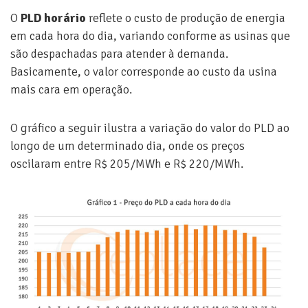
O
PLD horário
reflete o custo de produção de energia
em cada hora do dia, variando conforme as usinas que
são despachadas para atender à demanda.
Basicamente, o valor corresponde ao custo da usina
mais cara em operação.
O gráfico a seguir ilustra a variação do valor do PLD ao
longo de um determinado dia, onde os preços
oscilaram entre R$ 205/MWh e R$ 220/MWh.