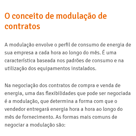
O conceito de modulação de
contratos
A modulação envolve o perfil de consumo de energia de
sua empresa a cada hora ao longo do mês. É uma
característica baseada nos padrões de consumo e na
utilização dos equipamentos instalados.
Na negociação dos contratos de compra e venda de
energia, uma das flexibilidades que pode ser negociada
é a modulação, que determina a forma com que o
vendedor entregará energia hora a hora ao longo do
mês de fornecimento. As formas mais comuns de
negociar a modulação são: