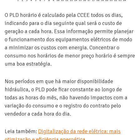
O PLD horário é calculado pela CCEE todos os dias,
indicando para o dia seguinte qual será o custo de
geração a cada hora. Essa informação permite planejar
o funcionamento dos equipamentos elétricos de modo
a minimizar os custos com energia. Concentrar o
consumo nos horários de menor preço horário é sempre
uma boa estratégia.
Nos períodos em que há maior disponibilidade
hidráulica, o PLD pode ficar constante ao longo de
todas as horas do mês, não havendo impactos com a
variação do consumo e o registro do contrato pelo
vendedor a cada hora do dia.
Leia também:
Digitalização da rede elétrica: mais
otimização e eficiência energética