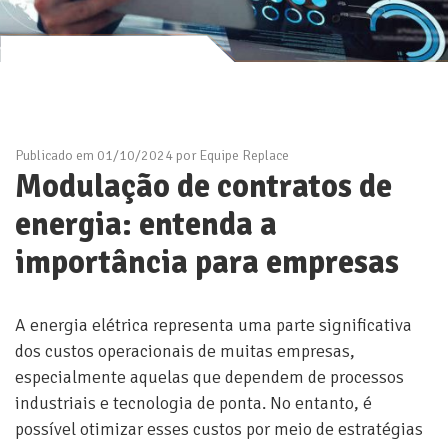
Publicado em 01/10/2024 por Equipe Replace
Modulação de contratos de
energia: entenda a
importância para empresas
A energia elétrica representa uma parte significativa
dos custos operacionais de muitas empresas,
especialmente aquelas que dependem de processos
industriais e tecnologia de ponta. No entanto, é
possível otimizar esses custos por meio de estratégias