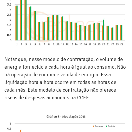
Notar que, nesse modelo de contratação, o volume de
energia fornecido a cada hora é igual ao consumo. Não
há operação de compra e venda de energia. Essa
liquidação hora a hora ocorre em todas as horas de
cada mês. Este modelo de contratação não oferece
riscos de despesas adicionais na CCEE.