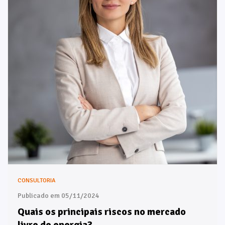
CONSULTORIA
Publicado em 05/11/2024
Quais os principais riscos no mercado
livre de energia?