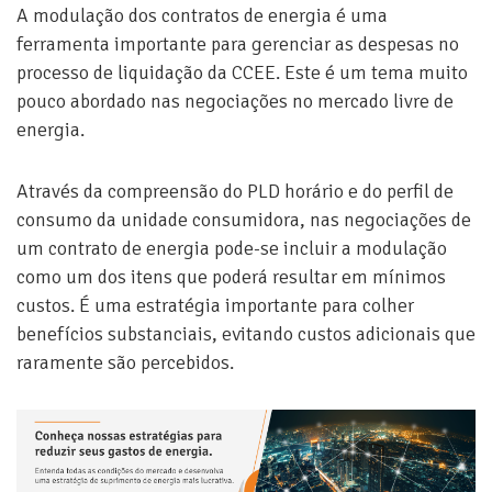
A modulação dos contratos de energia é uma
ferramenta importante para gerenciar as despesas no
processo de liquidação da CCEE. Este é um tema muito
pouco abordado nas negociações no mercado livre de
energia.
Através da compreensão do PLD horário e do perfil de
consumo da unidade consumidora, nas negociações de
um contrato de energia pode-se incluir a modulação
como um dos itens que poderá resultar em mínimos
custos. É uma estratégia importante para colher
benefícios substanciais, evitando custos adicionais que
raramente são percebidos.