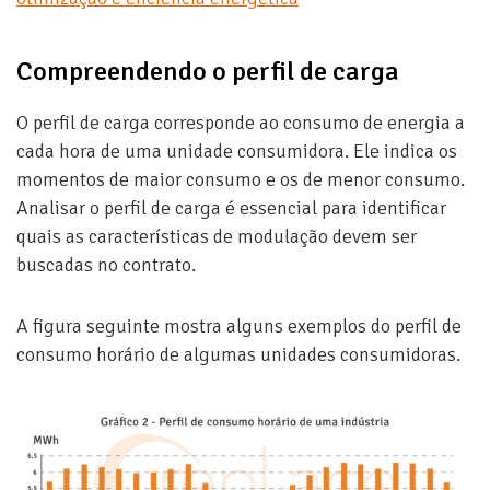
Compreendendo o perfil de carga
O perfil de carga corresponde ao consumo de energia a
cada hora de uma unidade consumidora. Ele indica os
momentos de maior consumo e os de menor consumo.
Analisar o perfil de carga é essencial para identificar
quais as características de modulação devem ser
buscadas no contrato.
A figura seguinte mostra alguns exemplos do perfil de
consumo horário de algumas unidades consumidoras.