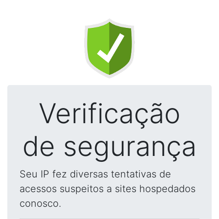
Verificação
de segurança
Seu IP fez diversas tentativas de
acessos suspeitos a sites hospedados
conosco.