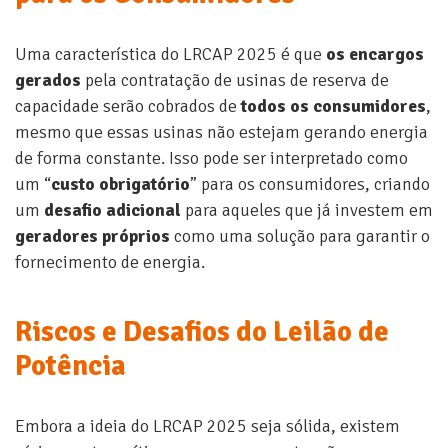
Uma característica do LRCAP 2025 é que
os encargos
gerados
pela contratação de usinas de reserva de
capacidade serão cobrados de
todos os consumidores
,
mesmo que essas usinas não estejam gerando energia
de forma constante. Isso pode ser interpretado como
um “
custo obrigatório
” para os consumidores, criando
um
desafio adicional
para aqueles que já investem em
geradores próprios
como uma solução para garantir o
fornecimento de energia.
Riscos e Desafios do Leilão de
Potência
Embora a ideia do LRCAP 2025 seja sólida, existem