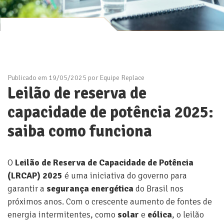
Publicado em 19/05/2025 por Equipe Replace
Leilão de reserva de
capacidade de potência 2025:
saiba como funciona
O
Leilão de Reserva de Capacidade de Potência
(LRCAP) 2025
é uma iniciativa do governo para
garantir a
segurança energética
do Brasil nos
próximos anos. Com o crescente aumento de fontes de
energia intermitentes, como
solar
e
eólica
, o leilão