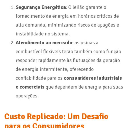
Segurança Energética
: O leilão garante o
fornecimento de energia em horários críticos de
alta demanda, minimizando riscos de apagões e
instabilidade no sistema.
Atendimento ao mercado
: as usinas a
combustível flexíveis terão também como função
responder rapidamente às flutuações da geração
de energia intermitente, oferecendo
confiabilidade para os
consumidores industriais
e comerciais
que dependem de energia para suas
operações.
Custo Replicado: Um Desafio
para os Consumidores