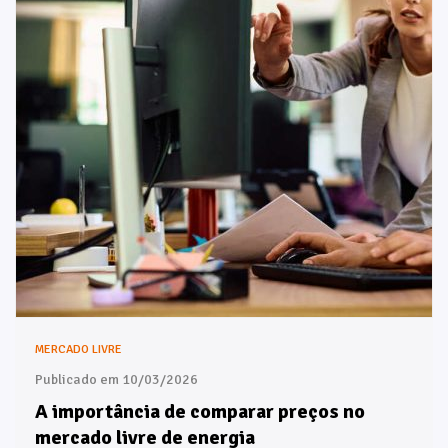
MERCADO LIVRE
Publicado em 10/03/2026
A importância de comparar preços no
mercado livre de energia