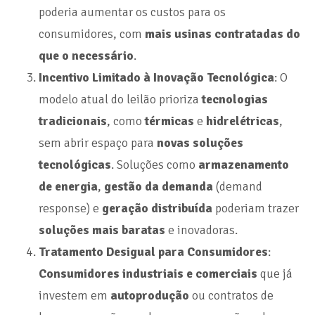
poderia aumentar os custos para os
consumidores, com
mais usinas contratadas do
que o necessário
.
Incentivo Limitado à Inovação Tecnológica
: O
modelo atual do leilão prioriza
tecnologias
tradicionais
, como
térmicas
e
hidrelétricas
,
sem abrir espaço para
novas soluções
tecnológicas
. Soluções como
armazenamento
de energia
,
gestão da demanda
(demand
response) e
geração distribuída
poderiam trazer
soluções mais baratas
e inovadoras.
Tratamento Desigual para Consumidores
:
Consumidores industriais e comerciais
que já
investem em
autoprodução
ou contratos de