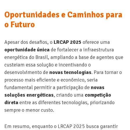
Oportunidades e Caminhos para
o Futuro
Apesar dos desafios, o
LRCAP 2025
oferece uma
oportunidade única
de fortalecer a infraestrutura
energética do Brasil, ampliando a base de agentes que
custeiam essa solução e incentivando o
desenvolvimento de
novas tecnologias
. Para tornar o
processo mais eficiente e econômico, seria
fundamental permitir a participação de
novas
soluções energéticas
, criando uma
competição
direta
entre as diferentes tecnologias, priorizando
sempre o menor custo.
Em resumo, enquanto o LRCAP 2025 busca garantir