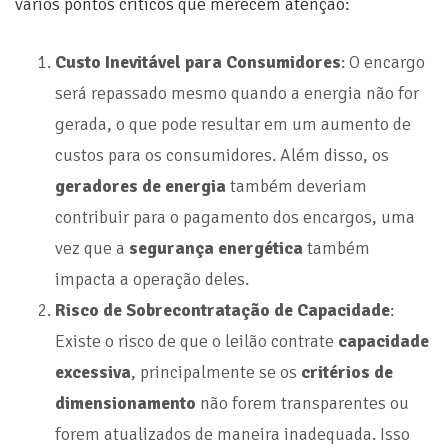
vários pontos críticos que merecem atenção:
Custo Inevitável para Consumidores
: O encargo
será repassado mesmo quando a energia não for
gerada, o que pode resultar em um aumento de
custos para os consumidores. Além disso, os
geradores de energia
também deveriam
contribuir para o pagamento dos encargos, uma
vez que a
segurança energética
também
impacta a operação deles.
Risco de Sobrecontratação de Capacidade
:
Existe o risco de que o leilão contrate
capacidade
excessiva
, principalmente se os
critérios de
dimensionamento
não forem transparentes ou
forem atualizados de maneira inadequada. Isso