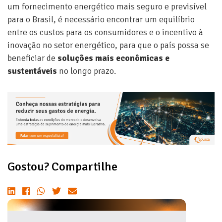
um fornecimento energético mais seguro e previsível
para o Brasil, é necessário encontrar um equilíbrio
entre os custos para os consumidores e o incentivo à
inovação no setor energético, para que o país possa se
beneficiar de
soluções mais econômicas e
sustentáveis
no longo prazo.
Gostou? Compartilhe