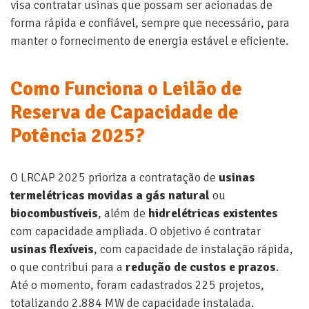
visa contratar usinas que possam ser acionadas de
forma rápida e confiável, sempre que necessário, para
manter o fornecimento de energia estável e eficiente.
Como Funciona o Leilão de
Reserva de Capacidade de
Potência 2025?
O LRCAP 2025 prioriza a contratação de
usinas
termelétricas movidas a gás natural
ou
biocombustíveis
, além de
hidrelétricas existentes
com capacidade ampliada. O objetivo é contratar
usinas flexíveis
, com capacidade de instalação rápida,
o que contribui para a
redução de custos e prazos
.
Até o momento, foram cadastrados 225 projetos,
totalizando 2.884 MW de capacidade instalada.