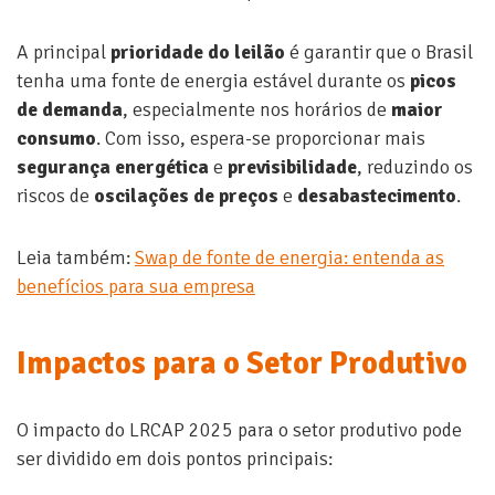
A principal
prioridade do leilão
é garantir que o Brasil
tenha uma fonte de energia estável durante os
picos
de demanda
, especialmente nos horários de
maior
consumo
. Com isso, espera-se proporcionar mais
segurança energética
e
previsibilidade
, reduzindo os
riscos de
oscilações de preços
e
desabastecimento
.
Leia também:
Swap de fonte de energia: entenda as
benefícios para sua empresa
Impactos para o Setor Produtivo
O impacto do LRCAP 2025 para o setor produtivo pode
ser dividido em dois pontos principais: