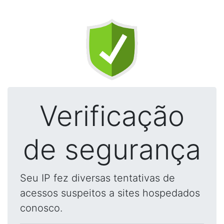
Verificação
de segurança
Seu IP fez diversas tentativas de
acessos suspeitos a sites hospedados
conosco.