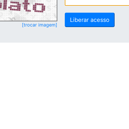
[trocar imagem]