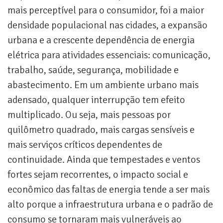
mais perceptível para o consumidor, foi a maior
densidade populacional nas cidades, a expansão
urbana e a crescente dependência de energia
elétrica para atividades essenciais: comunicação,
trabalho, saúde, segurança, mobilidade e
abastecimento. Em um ambiente urbano mais
adensado, qualquer interrupção tem efeito
multiplicado. Ou seja, mais pessoas por
quilômetro quadrado, mais cargas sensíveis e
mais serviços críticos dependentes de
continuidade. Ainda que tempestades e ventos
fortes sejam recorrentes, o impacto social e
econômico das faltas de energia tende a ser mais
alto porque a infraestrutura urbana e o padrão de
consumo se tornaram mais vulneráveis ao