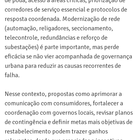
de poda, acesso a áreas críticas, priorização de
corredores de serviço essencial e protocolos de
resposta coordenada. Modernização de rede
(automação, religadores, seccionamento,
telecontrole, redundâncias e reforço de
subestações) é parte importante, mas perde
eficácia se não vier acompanhada de governança
urbana para reduzir as causas recorrentes de
falha.
Nesse contexto, propostas como aprimorar a
comunicação com consumidores, fortalecer a
coordenação com governos locais, revisar planos
de contingência e definir metas mais objetivas de
restabelecimento podem trazer ganhos