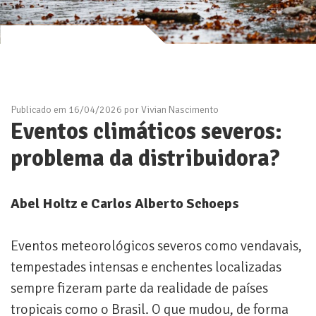
Publicado em 16/04/2026 por Vivian Nascimento
Eventos climáticos severos:
problema da distribuidora?
Abel Holtz e Carlos Alberto Schoeps
Eventos meteorológicos severos como vendavais,
tempestades intensas e enchentes localizadas
sempre fizeram parte da realidade de países
tropicais como o Brasil. O que mudou, de forma