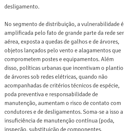
desligamento.
No segmento de distribuição, a vulnerabilidade é
amplificada pelo fato de grande parte da rede ser
aérea, exposta a quedas de galhos e de árvores,
objetos lançados pelo vento e alagamentos que
comprometem postes e equipamentos. Além
disso, políticas urbanas que incentivam o plantio
de árvores sob redes elétricas, quando não
acompanhadas de critérios técnicos de espécie,
poda preventiva e responsabilidade de
manutenção, aumentam o risco de contato com
condutores e de desligamentos. Soma-se a isso a
insuficiência de manutenção contínua (poda,
inspeção, substituição de componentes,