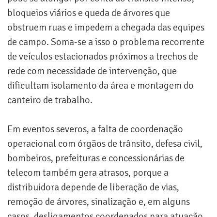
bloqueios viários e queda de árvores que
obstruem ruas e impedem a chegada das equipes
de campo. Soma-se a isso o problema recorrente
de veículos estacionados próximos a trechos de
rede com necessidade de intervenção, que
dificultam isolamento da área e montagem do
canteiro de trabalho.
Em eventos severos, a falta de coordenação
operacional com órgãos de trânsito, defesa civil,
bombeiros, prefeituras e concessionárias de
telecom também gera atrasos, porque a
distribuidora depende de liberação de vias,
remoção de árvores, sinalização e, em alguns
casos, desligamentos coordenados para atuação