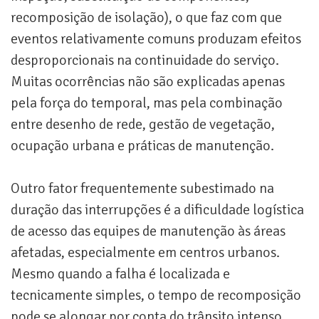
recomposição de isolação), o que faz com que
eventos relativamente comuns produzam efeitos
desproporcionais na continuidade do serviço.
Muitas ocorrências não são explicadas apenas
pela força do temporal, mas pela combinação
entre desenho de rede, gestão de vegetação,
ocupação urbana e práticas de manutenção.
Outro fator frequentemente subestimado na
duração das interrupções é a dificuldade logística
de acesso das equipes de manutenção às áreas
afetadas, especialmente em centros urbanos.
Mesmo quando a falha é localizada e
tecnicamente simples, o tempo de recomposição
pode se alongar por conta do trânsito intenso,