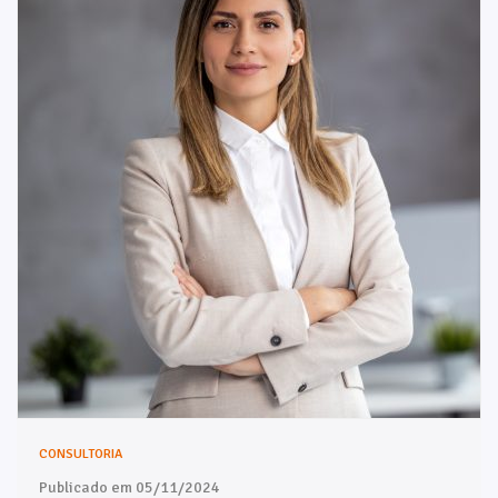
CONSULTORIA
Publicado em 05/11/2024