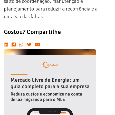
salto de coordenação, manutenção e
planejamento para reduzir a recorrência e a
duração das faltas.
Gostou? Compartilhe