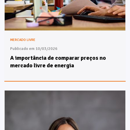
MERCADO LIVRE
Publicado em 10/03/2026
A importância de comparar preços no
mercado livre de energia