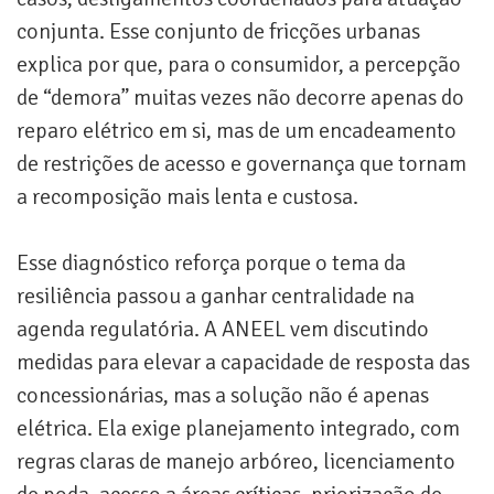
conjunta. Esse conjunto de fricções urbanas
explica por que, para o consumidor, a percepção
de “demora” muitas vezes não decorre apenas do
reparo elétrico em si, mas de um encadeamento
de restrições de acesso e governança que tornam
a recomposição mais lenta e custosa.
Esse diagnóstico reforça porque o tema da
resiliência passou a ganhar centralidade na
agenda regulatória. A ANEEL vem discutindo
medidas para elevar a capacidade de resposta das
concessionárias, mas a solução não é apenas
elétrica. Ela exige planejamento integrado, com
regras claras de manejo arbóreo, licenciamento