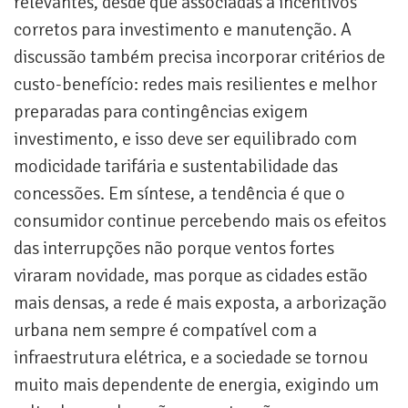
relevantes, desde que associadas a incentivos
corretos para investimento e manutenção. A
discussão também precisa incorporar critérios de
custo-benefício: redes mais resilientes e melhor
preparadas para contingências exigem
investimento, e isso deve ser equilibrado com
modicidade tarifária e sustentabilidade das
concessões. Em síntese, a tendência é que o
consumidor continue percebendo mais os efeitos
das interrupções não porque ventos fortes
viraram novidade, mas porque as cidades estão
mais densas, a rede é mais exposta, a arborização
urbana nem sempre é compatível com a
infraestrutura elétrica, e a sociedade se tornou
muito mais dependente de energia, exigindo um