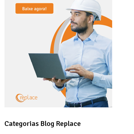
Categorias Blog Replace