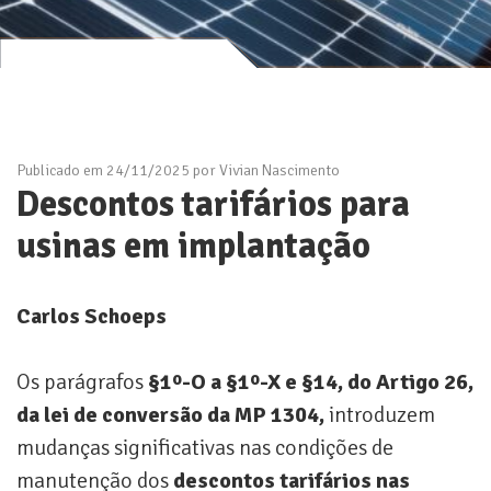
Publicado em 24/11/2025 por Vivian Nascimento
Descontos tarifários para
usinas em implantação
Carlos Schoeps
Os parágrafos
§1º-O a §1º-X e §14, do Artigo 26,
da lei de conversão da MP 1304,
introduzem
mudanças significativas nas condições de
manutenção dos
descontos tarifários nas