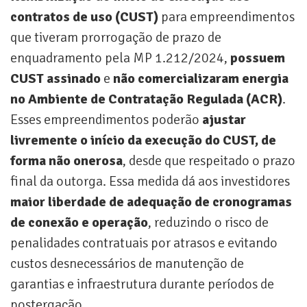
contratos de uso (CUST)
para empreendimentos
que tiveram prorrogação de prazo de
enquadramento pela MP 1.212/2024,
possuem
CUST assinado
e
não comercializaram energia
no Ambiente de Contratação Regulada (ACR)
.
Esses empreendimentos poderão
ajustar
livremente o início da execução do CUST, de
forma não onerosa
, desde que respeitado o prazo
final da outorga. Essa medida dá aos investidores
maior liberdade de adequação de cronogramas
de conexão e operação
, reduzindo o risco de
penalidades contratuais por atrasos e evitando
custos desnecessários de manutenção de
garantias e infraestrutura durante períodos de
postergação.