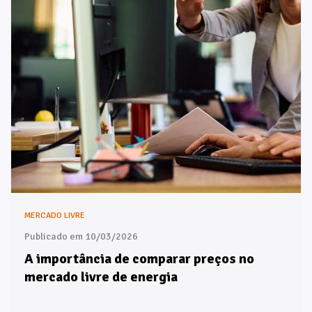
MERCADO LIVRE
Publicado em 10/03/2026
A importância de comparar preços no
mercado livre de energia