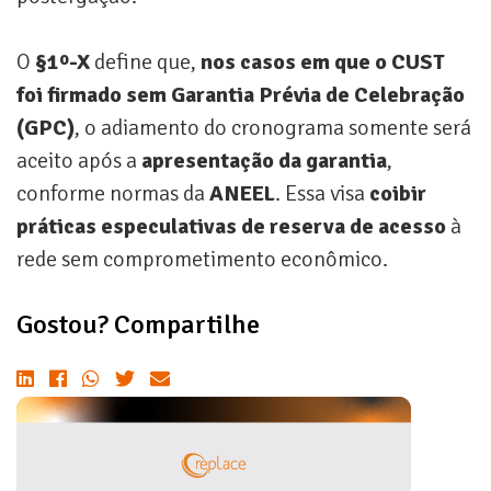
O
§1º-X
define que,
nos casos em que o CUST
foi firmado sem Garantia Prévia de Celebração
(GPC)
, o adiamento do cronograma somente será
aceito após a
apresentação da garantia
,
conforme normas da
ANEEL
. Essa visa
coibir
práticas especulativas de reserva de acesso
à
rede sem comprometimento econômico.
Gostou? Compartilhe