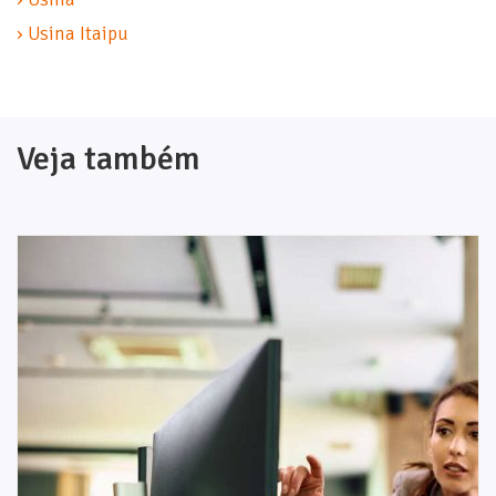
› Usina Itaipu
Veja também