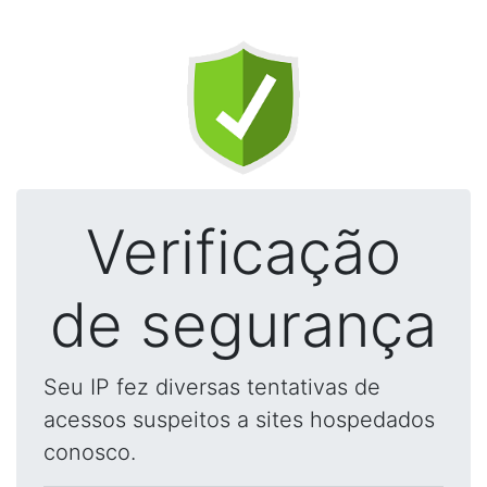
Verificação
de segurança
Seu IP fez diversas tentativas de
acessos suspeitos a sites hospedados
conosco.