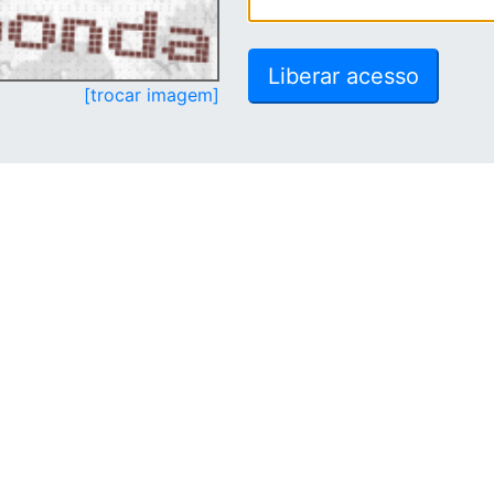
[trocar imagem]