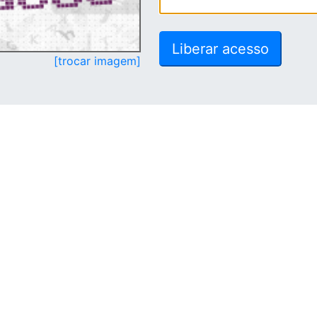
[trocar imagem]