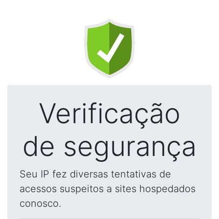
Verificação
de segurança
Seu IP fez diversas tentativas de
acessos suspeitos a sites hospedados
conosco.