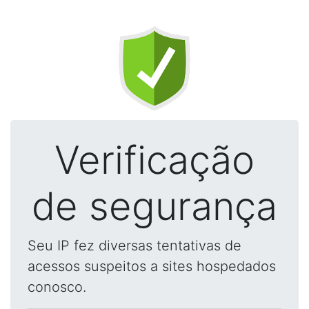
Verificação
de segurança
Seu IP fez diversas tentativas de
acessos suspeitos a sites hospedados
conosco.