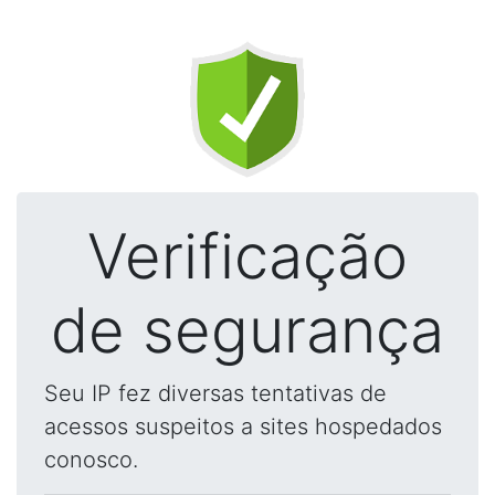
Verificação
de segurança
Seu IP fez diversas tentativas de
acessos suspeitos a sites hospedados
conosco.