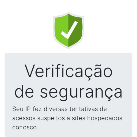
Verificação
de segurança
Seu IP fez diversas tentativas de
acessos suspeitos a sites hospedados
conosco.