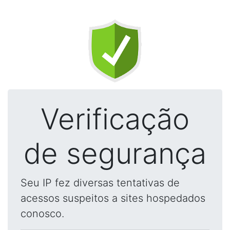
Verificação
de segurança
Seu IP fez diversas tentativas de
acessos suspeitos a sites hospedados
conosco.