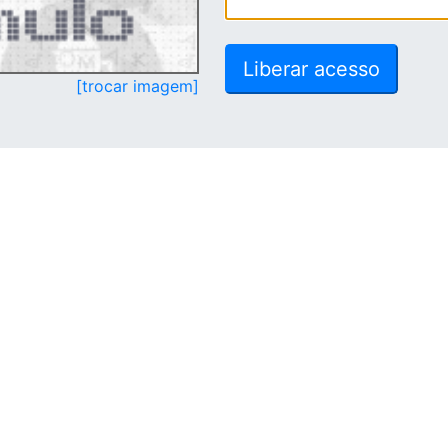
[trocar imagem]