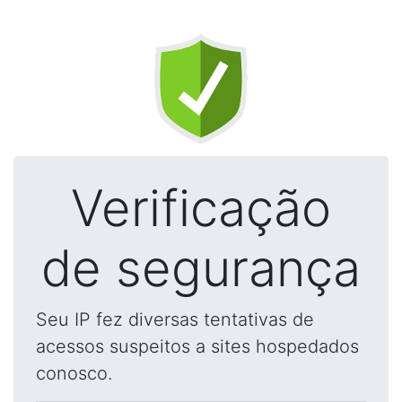
Verificação
de segurança
Seu IP fez diversas tentativas de
acessos suspeitos a sites hospedados
conosco.